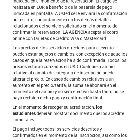
indicada en el momento de la reservación. El cargo se
realizará en EUR a beneficio de la pasarela de pago
indicada en pantalla. A Usted se le enviará la confirmación
por escrito, conjuntamente con los demás detalles
relacionados del servicio solicitado en el momento de
confirmar la reservación.
LA AGENCIA
acepta el cobro
online con tarjetas de crédito Visa o Mastercard.
Los precios de los servicios ofrecidos para el evento
pueden estar sujetos a cambios, con excepción de aquellos
casos en que la reservación ha sido confirmada. Todos los
precios estarán cotizados en USD. Cualquier cambio
relativo al cambio de categoria de inscripción puede
alterar el precio. En casos de cambios relativos a un
aumento en el precio/tarifa, la suma se abonará en el
momento del cambio y no será efectivo hasta tanto no se
haya recibido dicho pago y confirmación final.
En el momento de recoger su acreditación,
los
estudiantes
deberán mostrar documento que los acredite
como tales
El pago incluye todos los servicios descritos y
confirmados en el momento de la inscripción, así como los