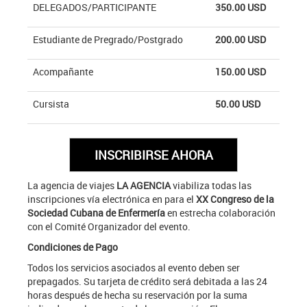
DELEGADOS/PARTICIPANTE
350.00 USD
Estudiante de Pregrado/Postgrado
200.00 USD
Acompañante
150.00 USD
Cursista
50.00 USD
La agencia de viajes
LA AGENCIA
viabiliza todas las
inscripciones vía electrónica en para el
XX Congreso de la
Sociedad Cubana de Enfermería
en estrecha colaboración
con el Comité Organizador del evento.
Condiciones de Pago
Todos los servicios asociados al evento deben ser
prepagados. Su tarjeta de crédito será debitada a las 24
horas después de hecha su reservación por la suma